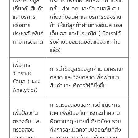
เพื่อให้ข้อมูล
บริการ เพื่อมอบสิทธิพิเศษ โปรโม
เกี่ยวกับสินค้า
ทชั่น ส่วนลด และข้อเสนอพิเศษ
และบริการ
เกี่ยวกับสินค้าและบริการของร้าน
หรือการ
ค้า ให้แก่ลูกค้าผ่านทางอีเมล เอส
ประชาสัมพันธ์
เอ็มเอส และไปรษณีย์ (เมื่อเราได้
ทางการตลาด
รับคำยินยอมโดยชัดแจ้งจากท่าน
แล้ว)
เพื่อการ
การนำข้อมูลของลูกค้ามาวิเคราะห์
วิเคราะห์
ตลาด และวิจัยตลาดเพื่อพัฒนา
ข้อมูล (Data
สินค้าและบริการให้ดียิ่งขึ้น
Analytics)
การตรวจสอบและการดำเนินการ
เพื่อป้องกัน
ใดๆ เพื่อป้องกันการกระทำความ
ตรวจจับ และ
ผิดตามกฎหมายที่เกี่ยวข้อง รวม
ตรวจสอบ
ถึงการละเมิดความปลอดภัยที่ส่ง
อาชญากร
ผลกระทบต่อเจ้าของข้อมูลส่วน