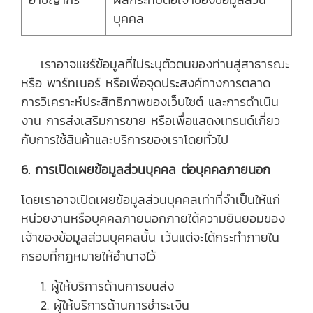
บุคคล
เราอาจแชร์ข้อมูลที่ไม่ระบุตัวตนของท่านสู่สาธารณะ
หรือ พาร์ทเนอร์ หรือเพื่อจุดประสงค์ทางการตลาด
การวิเคราะห์ประสิทธิภาพของเว็บไซต์ และการดำเนิน
งาน การส่งเสริมการขาย หรือเพื่อแสดงเทรนด์เกี่ยว
กับการใช้สินค้าและบริการของเราโดยทั่วไป
6. การเปิดเผยข้อมูลส่วนบุคคล ต่อบุคคลภายนอก
โดยเราอาจเปิดเผยข้อมูลส่วนบุคคลเท่าที่จำเป็นให้แก่
หน่วยงานหรือบุคคลภายนอกภายใต้ความยินยอมของ
เจ้าของข้อมูลส่วนบุคคลนั้น เว้นแต่จะได้กระทำภายใน
กรอบที่กฎหมายให้อำนาจไว้
1. ผู้ให้บริการด้านการขนส่ง
2. ผู้ให้บริการด้านการชำระเงิน