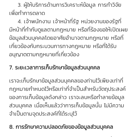
3. ผู้ให้บริการด้านการวิเคราะห์ข้อมูล การทำวิจัย
เพื่อทำการตลาด
4. เจ้าพนักงาน เจ้าหน้าที่รัฐ หน่วยงานของรัฐที่
มีหน้าที่กำกับดูแลตามกฎหมาย หรือที่ร้องขอให้เปิดเผย
ข้อมูลส่วนบุคคลโดยอาศัยอำนาจตามกฎหมาย หรือที่
เกี่ยวข้องกับกระบวนการทางกฎหมาย หรือที่ได้รับ
อนุญาตตามกฎหมายที่เกี่ยวข้อง
7. ระยะเวลาการเก็บรักษาข้อมูลส่วนบุคคล
เราจะเก็บรักษาข้อมูลส่วนบุคคลของท่านไว้เพียงเท่าที่
กฎหมายกำหนดไว้หรือเท่าที่จำเป็นสำหรับวัตถุประสงค์
ของการเก็บข้อมูลดังกล่าว เราจะลบหรือทำลายข้อมูล
ส่วนบุคคล เมื่อเห็นแล้วว่าการเก็บข้อมูลนั้น ไม่มีความ
จำเป็นตามจุดประสงค์ที่ได้ระบุไว้
8. การรักษาความปลอดภัยของข้อมูลส่วนบุคคล