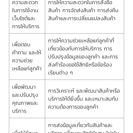
ความสะดวก
การให้ความสะดวกในการสั่งซื้อ
ในการใช้งาน
สินค้า การจัดส่งสินค้า การส่งคืน
เว็บไซต์และ
สินค้าและการเปลี่ยนแปลงสินค้า
การให้บริการ
การให้ความช่วยเหลือแก่ลูกค้าที่
เพื่อตอบ
เกี่ยวข้องกับการให้บริการ การ
คำถาม และให้
ปรับปรุงข้อมูลของลูกค้า และการ
ความช่วย
ส่งคำร้องขอใช้สิทธิหรือข้อร้อง
เหลือแก่ลูกค้า
เรียนต่าง ๆ
เพื่อพัฒนา
การวิเคราะห์ และพัฒนาสินค้าหรือ
และปรับปรุง
บริการให้ดียิ่งขึ้น และเหมาะสมกับ
คุณภาพและ
ความต้องการของลูกค้า
บริการ
การส่งข้อมูลเกี่ยวกับสินค้าและ