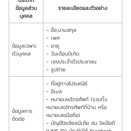
ประเภท
ข้อมูลส่วน
รายละเอียดและตัวอย่าง
บุคคล
- ชื่อ,นามสกุล
- เพศ
ข้อมูลเฉพาะ
- อายุ
ตัวบุคคล
- วันเดือนปีเกิด
- เลขประจำตัวประชาชน
- รูปถ่าย
- ที่อยู่ทางไปรษณีย์
- อีเมล
- หมายเลขโทรศัพท์ (รวมทั้ง
หมายเลขโทรศัพท์ที่บ้าน หรือ
ข้อมูลการ
หมายเลขมือถือ)
ติดต่อ
- บัญชีโซเชียลมีเดีย ช่น ไลน์ไอดี
(LINE ID) บัญชีผู้ใช้ Facebook