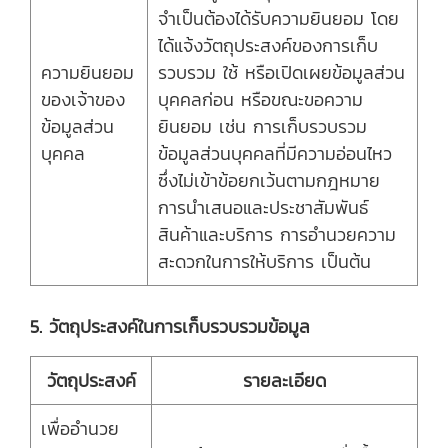
จำเป็นต้องได้รับความยินยอม โดย
ได้แจ้งวัตถุประสงค์ของการเก็บ
ความยินยอม
รวบรวม ใช้ หรือเปิดเผยข้อมูลส่วน
ของเจ้าของ
บุคคลก่อน หรือขณะขอความ
ข้อมูลส่วน
ยินยอม เช่น การเก็บรวบรวม
บุคคล
ข้อมูลส่วนบุคคลที่มีความอ่อนไหว
ซึ่งไม่เข้าข้อยกเว้นตามกฎหมาย
การนำเสนอและประชาสัมพันธ์
สินค้าและบริการ การอำนวยความ
สะดวกในการให้บริการ เป็นต้น
5. วัตถุประสงค์ในการเก็บรวบรวมข้อมูล
วัตถุประสงค์
รายละเอียด
เพื่ออำนวย