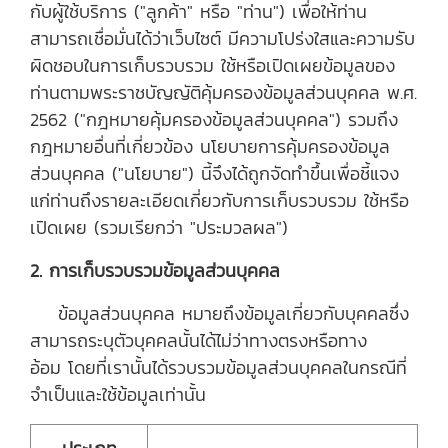
กับผู้ใช้บริการ ("ลูกค้า" หรือ "ท่าน") เพื่อให้ท่าน
สามารถเชื่อมั่นได้ว่าเว็บไซต์ มีความโปร่งใสและความรับ
ผิดชอบในการเก็บรวบรวม ใช้หรือเปิดเผยข้อมูลของ
ท่านตามพระราชบัญญัติคุ้มครองข้อมูลส่วนบุคคล พ.ศ.
2562 ("กฎหมายคุ้มครองข้อมูลส่วนบุคคล") รวมถึง
กฎหมายอื่นที่เกี่ยวข้อง นโยบายการคุ้มครองข้อมูล
ส่วนบุคคล ("นโยบาย") นี้จึงได้ถูกจัดทำขึ้นเพื่อชี้แจง
แก่ท่านถึงรายละเอียดเกี่ยวกับการเก็บรวบรวม ใช้หรือ
เปิดเผย (รวมเรียกว่า "ประมวลผล")
2. การเก็บรวบรวมข้อมูลส่วนบุคคล
ข้อมูลส่วนบุคคล หมายถึงข้อมูลเกี่ยวกับบุคคลซึ่ง
สามารถระบุตัวบุคคลนั้นได้ไม่ว่าทางตรงหรือทาง
อ้อม โดยที่เรานั้นได้รวบรวมข้อมูลส่วนบุคคลในกรณีที่
จำเป็นและใช้ข้อมูลเท่านั้น