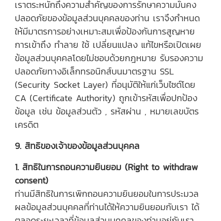
เราตระหนักถึงความสำคัญของการรักษาความมั่นคง
ปลอดภัยของข้อมูลส่วนบุคคลของท่าน เราจึงกำหนด
ให้มีมาตรการอย่างเหมาะสมเพื่อป้องกันการสูญหาย
การเข้าถึง ทำลาย ใช้ เปลี่ยนแปลง แก้ไขหรือเปิดเผย
ข้อมูลส่วนบุคคลโดยไม่ชอบด้วยกฎหมาย รับรองความ
ปลอดภัยทางอิเล็กทรอนิกส์บนมาตรฐาน SSL
(Security Socket Layer) ที่อนุมัติให้แก่เว็บไซต์โดย
CA (Certificate Authority) ถูกเข้ารหัสเพื่อปกป้อง
ข้อมูล เช่น ข้อมูลส่วนตัว , รหัสผ่าน , หมายเลขบัตร
เครดิต
9. สิทธิของเจ้าของข้อมูลส่วนบุคคล
1. สิทธิในการถอนความยินยอม (Right to withdraw
consent)
ท่านมีสิทธิในการเพิกถอนความยินยอมในการประมวล
ผลข้อมูลส่วนบุคคลที่ท่านได้ให้ความยินยอมกับเรา ได้
ตลอดระยะเวลาที่ข้อมูลส่วนบุคคลของท่านอยู่กับเรา