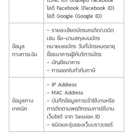
ไอดี Facebook (Facebook ID)
ไอดี Google (Google ID)
- รายละเอียดบัตรเครดิต/เดบิต
เช่น ชื่อ-นามสกุลบนบัตร
ข้อมูล
หมายเลขบัตร วันที่บัตรหมดอายุ
ทางการเงิน
ชื่อธนาคารผู้ให้บริการบัตร
- บัญชีธนาคาร
- การออกใบกำกับภาษี
- IP Address
- MAC Address
ข้อมูลทาง
- บันทึกข้อมูลการเข้าใช้งานหรือ
เทคนิค
การติดตามพฤติกรรมการใช้งาน
เว็บไซต์ จาก Session ID
- ชนิดและรุ่นของเว็บบราวเซอร์