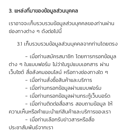
3. แหล่งที่มาของข้อมูลส่วนบุคคล
เราอาจจะเก็บรวบรวมข้อมูลส่วนบุคคลของท่านผ่าน
ช่องทางต่าง ๆ ดังต่อไปนี้
3.1 เก็บรวบรวมข้อมูลส่วนบุคคลจากท่านโดยตรง
- เมื่อท่านสมัครสมาชิก โดยการกรอกข้อมูล
ต่าง ๆ ในแบบฟอร์ม ไม่ว่าในรูปแบบเอกสาร ผ่าน
เว็บไซต์ สื่อสังคมออนไลน์ หรือทางช่องทางใด ๆ
- เมื่อท่านสั่งซื้อสินค้าและบริการ
- เมื่อท่านกรอกข้อมูลผ่านแบบฟอร์ม
- เมื่อท่านกรอกข้อมูลผ่านกระทู้เว็บบอร์ด
- เมื่อท่านติดต่อสื่อสาร สอบถามข้อมูล ให้
ความเห็นหรือคำแนะนำแก่สินค้าและบริการของเรา
- เมื่อท่านเลือกรับข่าวสารหรือสื่อ
ประชาสัมพันธ์จากเรา