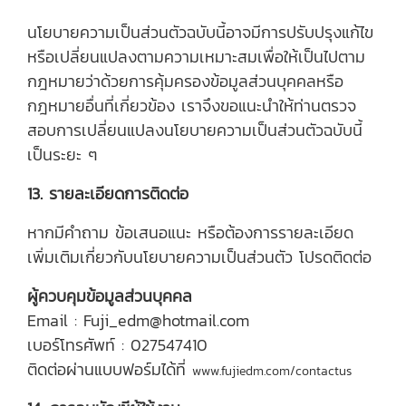
นโยบายความเป็นส่วนตัวฉบับนี้อาจมีการปรับปรุงแก้ไข
หรือเปลี่ยนแปลงตามความเหมาะสมเพื่อให้เป็นไปตาม
กฎหมายว่าด้วยการคุ้มครองข้อมูลส่วนบุคคลหรือ
กฎหมายอื่นที่เกี่ยวข้อง เราจึงขอแนะนำให้ท่านตรวจ
สอบการเปลี่ยนแปลงนโยบายความเป็นส่วนตัวฉบับนี้
เป็นระยะ ๆ
13. รายละเอียดการติดต่อ
หากมีคำถาม ข้อเสนอแนะ หรือต้องการรายละเอียด
เพิ่มเติมเกี่ยวกับนโยบายความเป็นส่วนตัว โปรดติดต่อ
ผู้ควบคุมข้อมูลส่วนบุคคล
Email : Fuji_edm@hotmail.com
เบอร์โทรศัพท์ : 027547410
ติดต่อผ่านแบบฟอร์มได้ที่
www.fujiedm.com/contactus