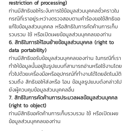
restriction of processing)
ท่านมีสิทธิขอให้ระงับการใช้ข้อมูลส่วนบุคคลชั่วคราวใน
กรณีที่เราอยู่ระหว่างตรวจสอบตามคำร้องขอใช้สิทธิขอ
แก้ไขข้อมูลส่วนบุคคล หรือสิทธิในการคัดค้านการเก็บ
รวบรวม ใช้ หรือเปิดเผยข้อมูลส่วนบุคคลของท่าน
6. สิทธิในการให้โอนย้ายข้อมูลส่วนบุคคล (right to
data portability)
ท่านมีสิทธิขอรับข้อมูลส่วนบุคคลของท่าน ในกรณีที่เรา
ทำให้ข้อมูลนั้นอยู่ในรูปแบบที่สามารถอ่านหรือใช้งานโดย
ทั่วไปด้วยเครื่องมือหรืออุปกรณ์ที่ทำงานได้โดยอัตโนมัติ
รวมถึง สิทธิขอให้ส่งหรือ โอน ข้อมูลรูปแบบดังกล่าวไป
ยังผู้ควบคุมข้อมูลส่วนบุคคลอื่น
7. สิทธิในการคัดค้านการประมวลผลข้อมูลส่วนบุคคล
(right to object)
ท่านมีสิทธิขอคัดค้านการเก็บรวบรวม ใช้ หรือเปิดเผย
ข้อมูลส่วนบุคคลของท่าน